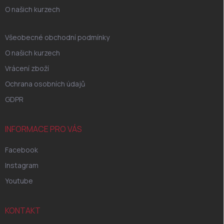
O našich kurzech
Všeobecné obchodní podmínky
O našich kurzech
Vrácení zboží
Ochrana osobních údajů
GDPR
INFORMACE PRO VÁS
Facebook
Instagram
Youtube
KONTAKT