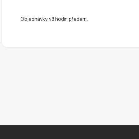
Objednávky 48 hodin předem.