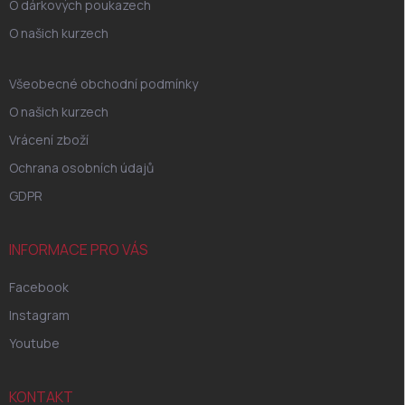
O dárkových poukazech
O našich kurzech
Všeobecné obchodní podmínky
O našich kurzech
Vrácení zboží
Ochrana osobních údajů
GDPR
INFORMACE PRO VÁS
Facebook
Instagram
Youtube
KONTAKT