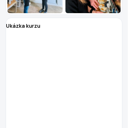
Ukázka kurzu