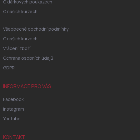
O dárkových poukazech
O našich kurzech
Všeobecné obchodní podmínky
O našich kurzech
Vrácení zboží
Ochrana osobních údajů
GDPR
INFORMACE PRO VÁS
Facebook
Instagram
Youtube
KONTAKT