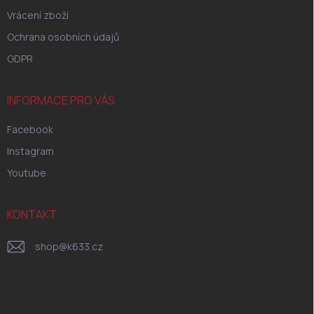
Vrácení zboží
Ochrana osobních údajů
GDPR
INFORMACE PRO VÁS
Facebook
Instagram
Youtube
KONTAKT
shop
@
k633.cz